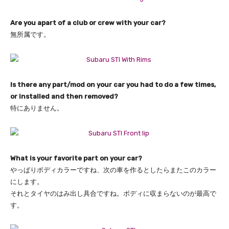
Are you apart of a club or crew with your car?
無所属です。
Is there any part/mod on your car you had to do a few times,
or installed and then removed?
特にありません。
What is your favorite part on your car?
やっぱりボディカラーですね、
次の車を作るとしたらまたこのカラー
にします。
それとタイヤのはみ出し具合ですね。
ボディに収まらないのが最高で
す。