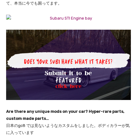
て、本当に今でも困ってます。
Are there any unique mods on your car? Hyper-rare parts,
custom made parts…
日本のgc8 では見ないようなカスタムをしました。
ボディカラーが気
に入っています