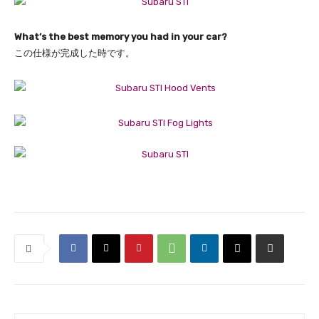
What’s the best memory you had in your car?
この仕様が完成した時です。