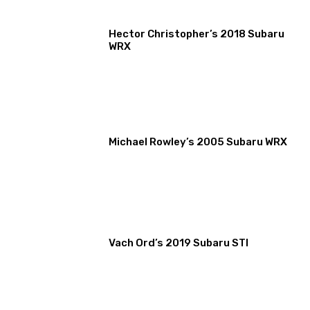
Hector Christopher’s 2018 Subaru
WRX
Michael Rowley’s 2005 Subaru WRX
Vach Ord’s 2019 Subaru STI